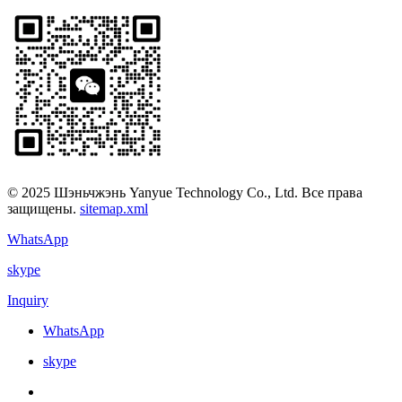
© 2025 Шэньчжэнь Yanyue Technology Co., Ltd. Все права
защищены.
sitemap.xml
WhatsApp
skype
Inquiry
WhatsApp
skype