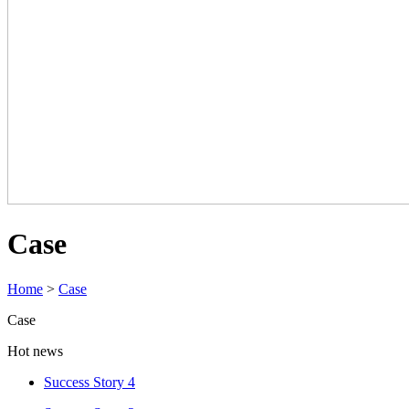
Case
Home
>
Case
Case
Hot news
Success Story 4