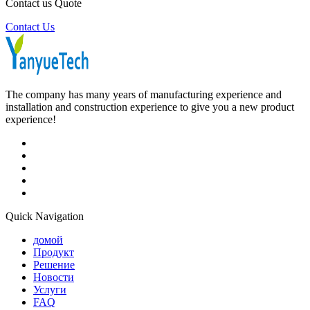
Contact us Quote
Contact Us
The company has many years of manufacturing experience and
installation and construction experience to give you a new product
experience!
Quick Navigation
домой
Продукт
Решение
Новости
Услуги
FAQ