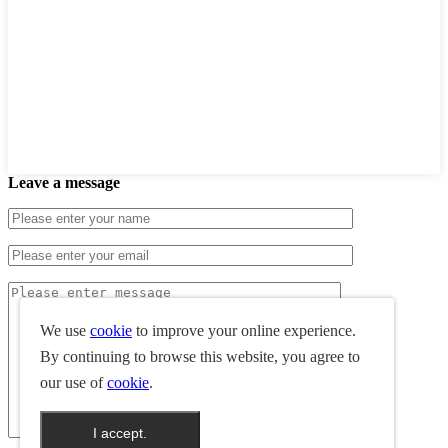
Leave a message
We use
cookie
to improve your online experience.
By continuing to browse this website, you agree to
our use of
cookie
.
I accept.