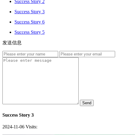
Success Story 2
Success Story 3
Success Story 6
Success Story 5
发送信息
Send
Success Story 3
2024-11-06
Visits: