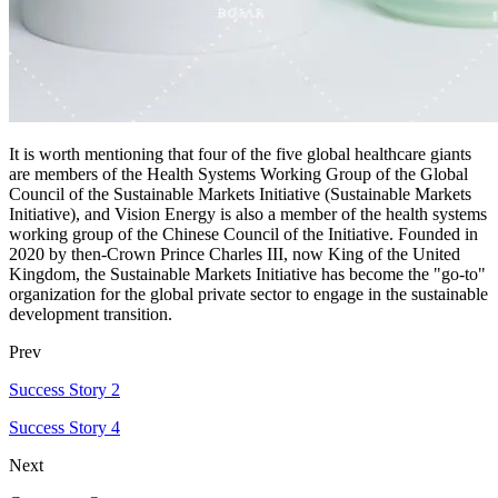
It is worth mentioning that four of the five global healthcare giants
are members of the Health Systems Working Group of the Global
Council of the Sustainable Markets Initiative (Sustainable Markets
Initiative), and Vision Energy is also a member of the health systems
working group of the Chinese Council of the Initiative. Founded in
2020 by then-Crown Prince Charles III, now King of the United
Kingdom, the Sustainable Markets Initiative has become the "go-to"
organization for the global private sector to engage in the sustainable
development transition.
Prev
Success Story 2
Success Story 4
Next