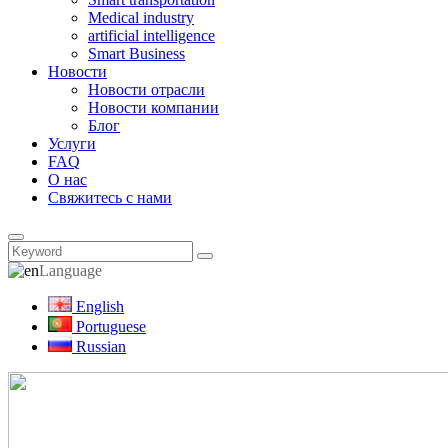
Medical industry
artificial intelligence
Smart Business
Новости
Новости отрасли
Новости компании
Блог
Услуги
FAQ
О нас
Свяжитесь с нами
Language
English
Portuguese
Russian