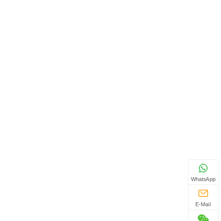
WhatsApp
E-Mail