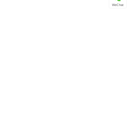
WeChat