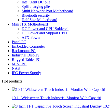
Intelligent DC pile
Split charging pile
Multi Network Port Motherboard
Bluetooth security
Half Size Motherboard
Mini ITX Motherboard
DC Power and CPU Soldered
DC Power and Support CPU
ATX Power
Panel PC
Embedded Computer
Rackmount PC
Industrial Display
Rugged Tablet PC
MINI PC
NAS
IPC Power Supply
Hot products
10.1" Widescreen Touch Industrial Monitor With Capaciti