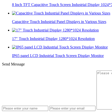
8 Inch TFT Capacitive Touch Screen Industrial Display 1024*
Capacitive Touch Industrial Panel Displays in Various Sizes
17" Touch Industrial Display 1280*1024 Resolution
IP65 panel LCD Industrial Touch Screen Display Monitor
Send Message