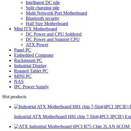
Intelligent DC pile
Split charging pile
Multi Network Port Motherboard
Bluetooth security
Half Size Motherboard
Mini ITX Motherboard
DC Power and CPU Soldered
DC Power and Support CPU
ATX Power
Panel PC
Embedded Computer
Rackmount PC
Industrial Display
Rugged Tablet PC
MINI PC
NAS
IPC Power Supply
Hot products
Industrial ATX Motherboard H81 chip 7-Slot(4PCI 3PCIE) Ex