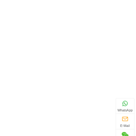
WhatsApp
E-Mail