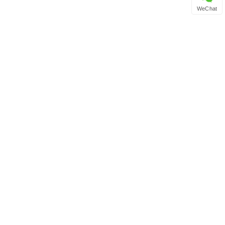
WeChat